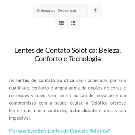
Ordenar por
Ordem padrão
Lentes de Contato Solótica: Beleza,
Conforto e Tecnologia
As
lentes de contato Solótica
são conhecidas por sua
qualidade, conforto e ampla gama de opções de cores e
correções visuais. Com uma tradição de inovação e um
compromisso com a saúde ocular, a Solótica oferece
lentes que unem
conforto
,
naturalidade
e uma visão
impecável.
Por que Escolher Lentes de Contato Solótica?