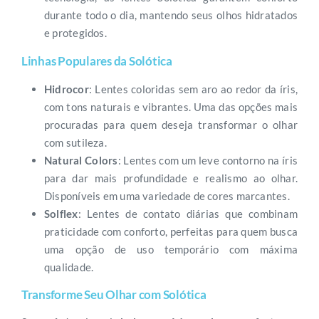
durante todo o dia, mantendo seus olhos hidratados
e protegidos.
Linhas Populares da Solótica
Hidrocor
: Lentes coloridas sem aro ao redor da íris,
com tons naturais e vibrantes. Uma das opções mais
procuradas para quem deseja transformar o olhar
com sutileza.
Natural Colors
: Lentes com um leve contorno na íris
para dar mais profundidade e realismo ao olhar.
Disponíveis em uma variedade de cores marcantes.
Solflex
: Lentes de contato diárias que combinam
praticidade com conforto, perfeitas para quem busca
uma opção de uso temporário com máxima
qualidade.
Transforme Seu Olhar com Solótica