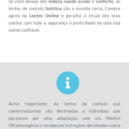
Se você deseja unir
beleza, saúde ocular
e
conforto
, as
lentes de contato
Solótica
são a escolha certa. Compre
agora no
Lentes Online
e garanta o visual dos seus
sonhos com toda a segurança e praticidade de uma loja
online confiável.
Aviso Importante: As lentes de contato que
comercializamos são destinadas a indivíduos que
passaram por uma adaptação com um Médico
Oftalmologista e receberam instruções detalhadas sobre