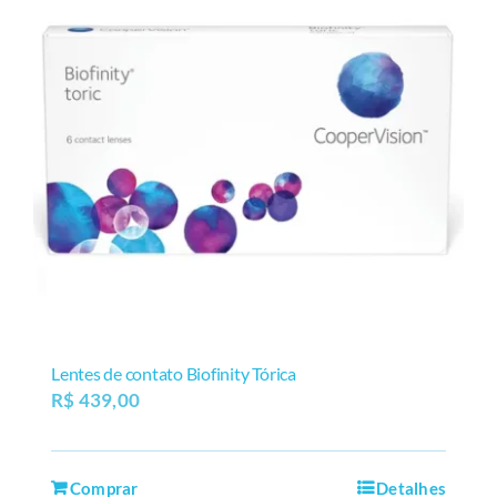
Lentes de contato Biofinity Tórica
R$
439,00
Comprar
Detalhes