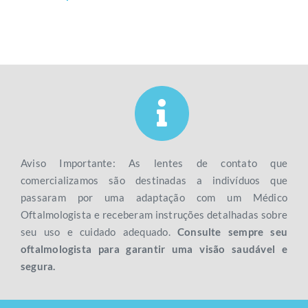
Aviso Importante: As lentes de contato que
comercializamos são destinadas a indivíduos que
passaram por uma adaptação com um Médico
Oftalmologista e receberam instruções detalhadas sobre
seu uso e cuidado adequado.
Consulte sempre seu
oftalmologista para garantir uma visão saudável e
segura.