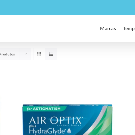
Marcas
Temp
Produtos