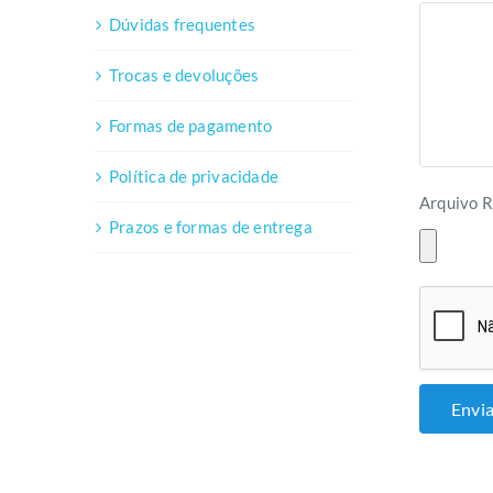
Dúvidas frequentes
Trocas e devoluções
Formas de pagamento
Política de privacidade
Arquivo R
Prazos e formas de entrega