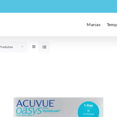
Marcas
Temp
Produtos