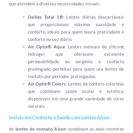
que atendem a diversas necessidades visuais:
Dailies Total 1®
: Lentes diárias descartáveis
que proporcionam máxima suavidade e
conforto. Ideais para quem busca praticidade e
conforto no uso diário.
Air Optix® Aqua
: Lentes mensais de silicone
hidrogel que oferecem excelente
permeabilidade ao oxigênio e conforto
prolongado, perfeitas para quem usa lentes de
contato por períodos prolongados.
Air Optix® Colors
: Lentes de contato coloridas
que combinam saúde ocular e estética,
disponíveis em uma grande variedade de cores
naturais.
Invista em Conforto e Saúde com Lentes Alcon
As
lentes de contato Alcon
combinam as mais recentes