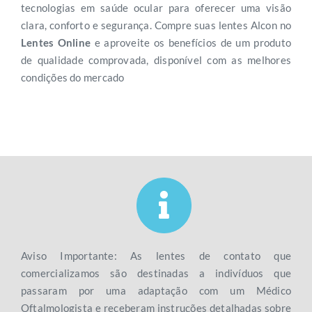
tecnologias em saúde ocular para oferecer uma visão
clara, conforto e segurança. Compre suas lentes Alcon no
Lentes Online
e aproveite os benefícios de um produto
de qualidade comprovada, disponível com as melhores
condições do mercado
Aviso Importante: As lentes de contato que
comercializamos são destinadas a indivíduos que
passaram por uma adaptação com um Médico
Oftalmologista e receberam instruções detalhadas sobre