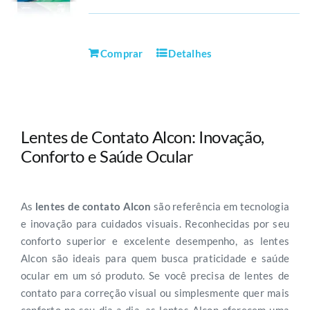
Comprar
Detalhes
Lentes de Contato Alcon: Inovação,
Conforto e Saúde Ocular
As
lentes de contato Alcon
são referência em tecnologia
e inovação para cuidados visuais. Reconhecidas por seu
conforto superior e excelente desempenho, as lentes
Alcon são ideais para quem busca praticidade e saúde
ocular em um só produto. Se você precisa de lentes de
contato para correção visual ou simplesmente quer mais