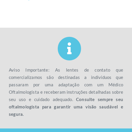
Aviso Importante: As lentes de contato que
comercializamos são destinadas a indivíduos que
passaram por uma adaptação com um Médico
Oftalmologista e receberam instruções detalhadas sobre
seu uso e cuidado adequado.
Consulte sempre seu
oftalmologista para garantir uma visão saudável e
segura.