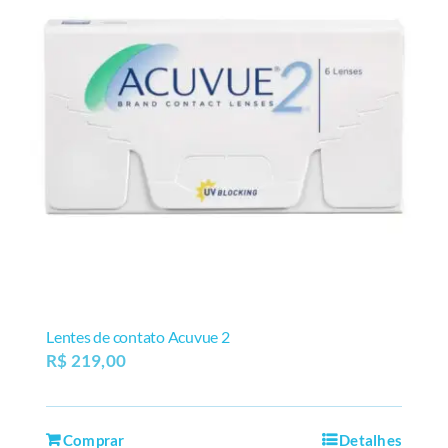
Lentes de contato Acuvue 2
R$
219,00
Comprar
Detalhes