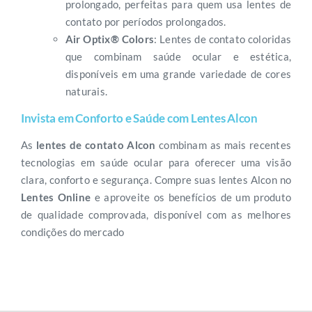
prolongado, perfeitas para quem usa lentes de
contato por períodos prolongados.
Air Optix® Colors
: Lentes de contato coloridas
que combinam saúde ocular e estética,
disponíveis em uma grande variedade de cores
naturais.
Invista em Conforto e Saúde com Lentes Alcon
As
lentes de contato Alcon
combinam as mais recentes
tecnologias em saúde ocular para oferecer uma visão
clara, conforto e segurança. Compre suas lentes Alcon no
Lentes Online
e aproveite os benefícios de um produto
de qualidade comprovada, disponível com as melhores
condições do mercado