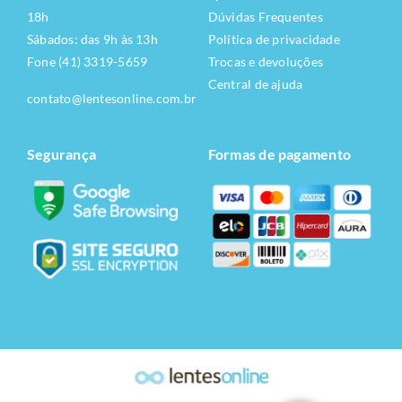
18h
Dúvidas Frequentes
Sábados: das 9h às 13h
Política de privacidade
Fone (41) 3319-5659
Trocas e devoluções
Central de ajuda
contato@lentesonline.com.br
Segurança
Formas de pagamento