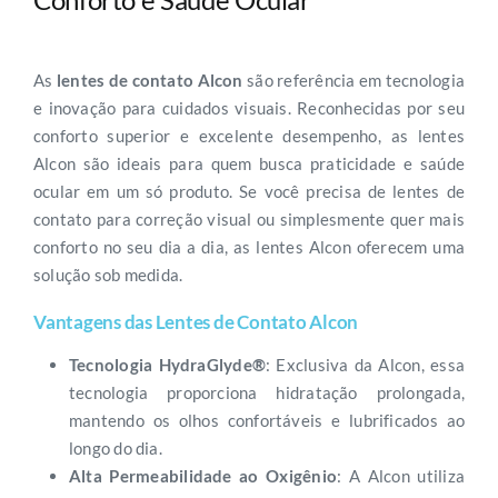
As
lentes de contato Alcon
são referência em tecnologia
e inovação para cuidados visuais. Reconhecidas por seu
conforto superior e excelente desempenho, as lentes
Alcon são ideais para quem busca praticidade e saúde
ocular em um só produto. Se você precisa de lentes de
contato para correção visual ou simplesmente quer mais
conforto no seu dia a dia, as lentes Alcon oferecem uma
solução sob medida.
Vantagens das Lentes de Contato Alcon
Tecnologia HydraGlyde®
: Exclusiva da Alcon, essa
tecnologia proporciona hidratação prolongada,
mantendo os olhos confortáveis e lubrificados ao
longo do dia.
Alta Permeabilidade ao Oxigênio
: A Alcon utiliza