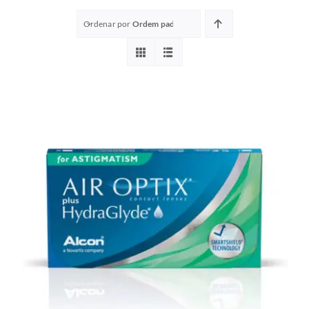
Ordenar por
Ordem padrão