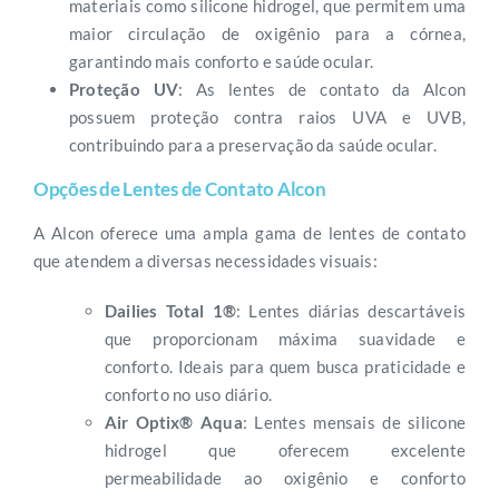
materiais como silicone hidrogel, que permitem uma
maior circulação de oxigênio para a córnea,
garantindo mais conforto e saúde ocular.
Proteção UV
: As lentes de contato da Alcon
possuem proteção contra raios UVA e UVB,
contribuindo para a preservação da saúde ocular.
Opções de Lentes de Contato Alcon
A Alcon oferece uma ampla gama de lentes de contato
que atendem a diversas necessidades visuais:
Dailies Total 1®
: Lentes diárias descartáveis
que proporcionam máxima suavidade e
conforto. Ideais para quem busca praticidade e
conforto no uso diário.
Air Optix® Aqua
: Lentes mensais de silicone
hidrogel que oferecem excelente
permeabilidade ao oxigênio e conforto