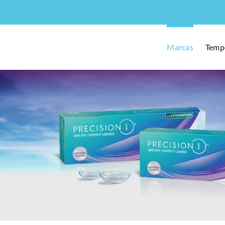
Marcas
Temp