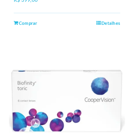
Comprar
Detalhes