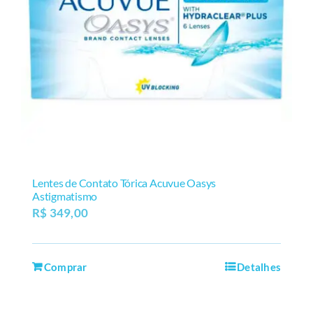
Lentes de Contato Tórica Acuvue Oasys
Astigmatismo
R$
349,00
Comprar
Detalhes