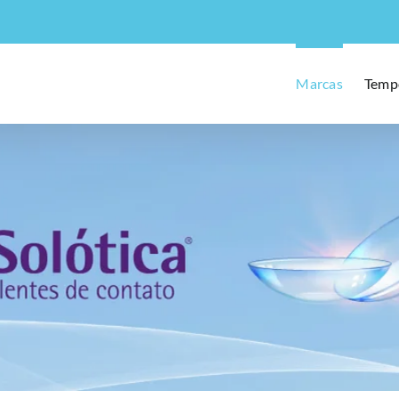
Marcas
Temp