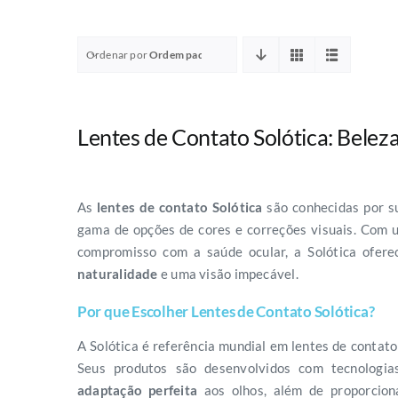
Ordenar por
Ordem padrão
Lentes de Contato Solótica: Beleza
As
lentes de contato Solótica
são conhecidas por su
gama de opções de cores e correções visuais. Com 
compromisso com a saúde ocular, a Solótica ofer
naturalidade
e uma visão impecável.
Por que Escolher Lentes de Contato Solótica?
A Solótica é referência mundial em lentes de contato 
Seus produtos são desenvolvidos com tecnologia
adaptação perfeita
aos olhos, além de proporcion