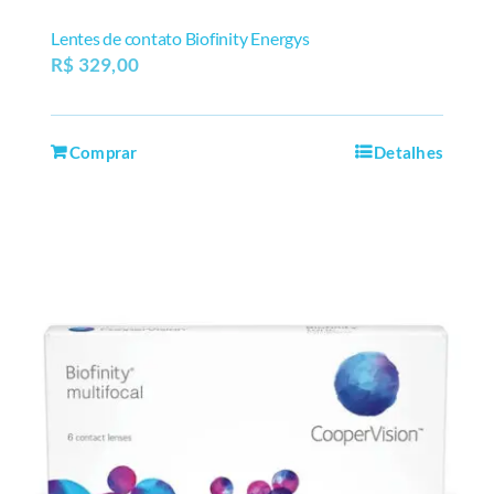
Lentes de contato Biofinity Energys
R$
329,00
Comprar
Detalhes