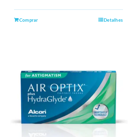
Comprar
Detalhes