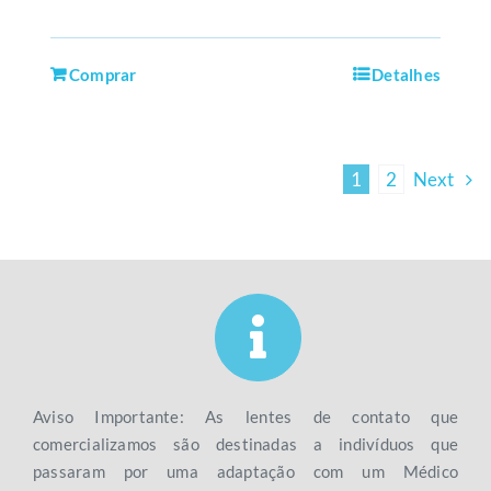
Comprar
Detalhes
1
2
Next
Aviso Importante: As lentes de contato que
comercializamos são destinadas a indivíduos que
passaram por uma adaptação com um Médico