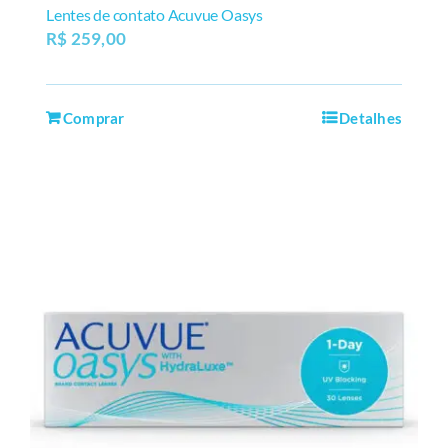
Lentes de contato Acuvue Oasys
R$
259,00
Comprar
Detalhes