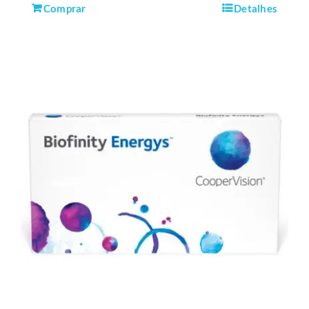
Comprar
Detalhes