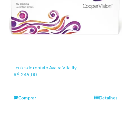
Lentes de contato Avaira Vitality
R$
249,00
Comprar
Detalhes