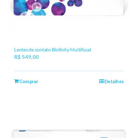
Lentes de contato Biofinity Multifocal
R$
549,00
Comprar
Detalhes