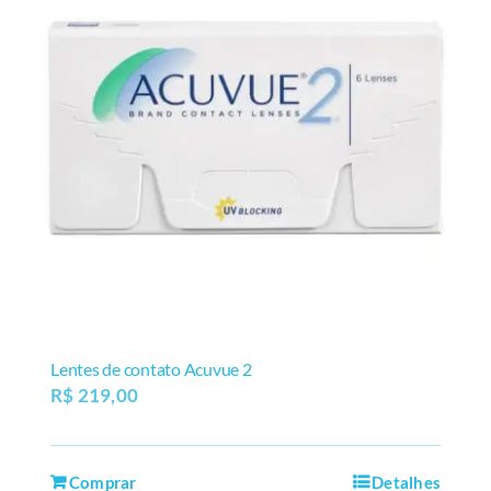
Lentes de contato Acuvue 2
R$
219,00
Comprar
Detalhes