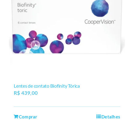
Lentes de contato Biofinity Tórica
R$
439,00
Comprar
Detalhes