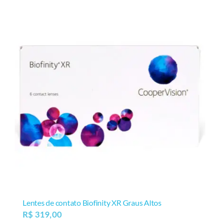
Lentes de contato Biofinity XR Graus Altos
R$
319,00