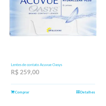
Lentes de contato Acuvue Oasys
R$
259,00
Comprar
Detalhes