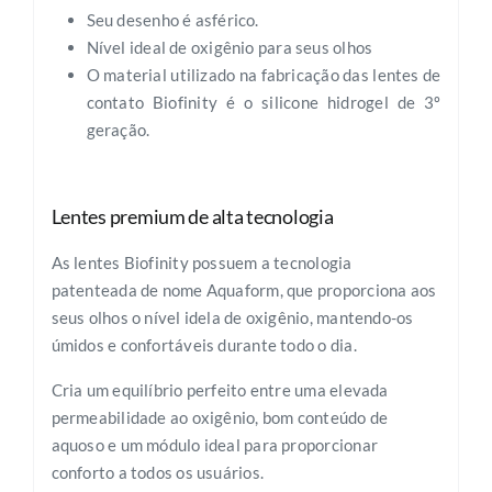
Seu desenho é asférico.
Nível ideal de oxigênio para seus olhos
O material utilizado na fabricação das lentes de
contato Biofinity é o silicone hidrogel de 3º
geração.
Lentes premium de alta tecnologia
As lentes Biofinity possuem a tecnologia
patenteada de nome Aquaform, que proporciona aos
seus olhos o nível idela de oxigênio, mantendo-os
úmidos e confortáveis durante todo o dia.
Cria um equilíbrio perfeito entre uma elevada
permeabilidade ao oxigênio, bom conteúdo de
aquoso e um módulo ideal para proporcionar
conforto a todos os usuários.