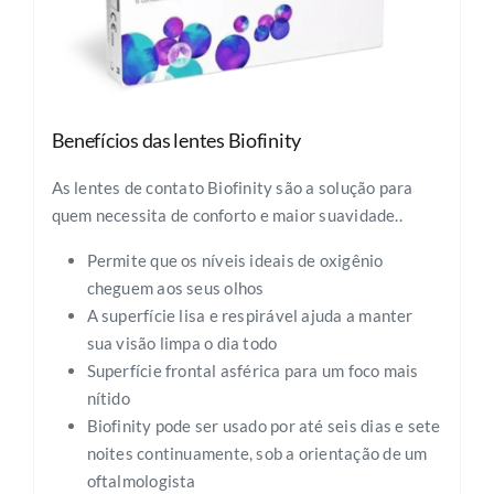
Benefícios das lentes Biofinity
As lentes de contato Biofinity são a solução para
quem necessita de conforto e maior suavidade..
Permite que os níveis ideais de oxigênio
cheguem aos seus olhos
A superfície lisa e respirável ajuda a manter
sua visão limpa o dia todo
Superfície frontal asférica para um foco mais
nítido
Biofinity pode ser usado por até seis dias e sete
noites continuamente, sob a orientação de um
oftalmologista