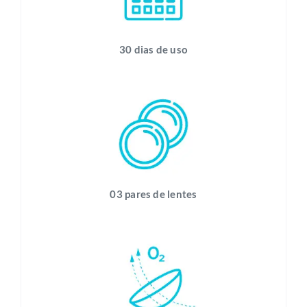
30 dias de uso
03 pares de lentes