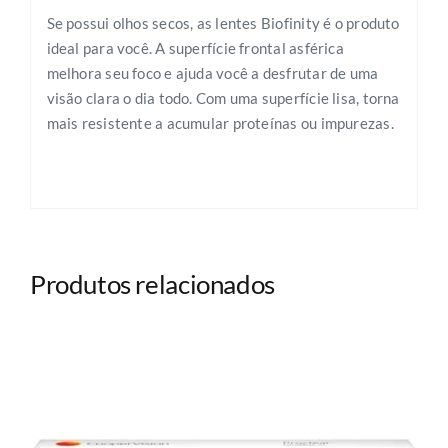
Se possui olhos secos, as lentes Biofinity é o produto
ideal para você. A superfície frontal asférica
melhora seu foco e ajuda você a desfrutar de uma
visão clara o dia todo. Com uma superfície lisa, torna
mais resistente a acumular proteínas ou impurezas.
Produtos relacionados