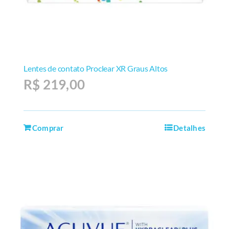
Lentes de contato Proclear XR Graus Altos
R$
219,00
Comprar
Detalhes