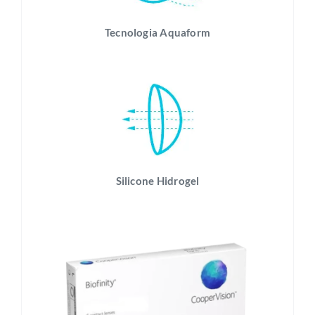
Tecnologia Aquaform
Silicone Hidrogel