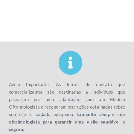
Aviso Importante: As lentes de contato que
comercializamos são destinadas a indivíduos que
passaram por uma adaptação com um Médico
Oftalmologista e receberam instruções detalhadas sobre
seu uso e cuidado adequado.
Consulte sempre seu
oftalmologista para garantir uma visão saudável e
segura.