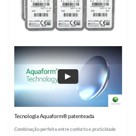
Tecnologia Aquaform® patenteada
Combinação perfeita entre conforto e praticidade