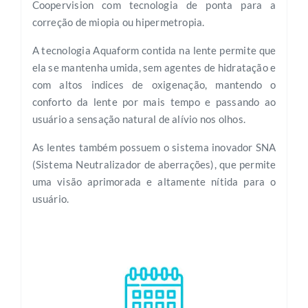
Coopervision com tecnologia de ponta para a
correção de miopia ou hipermetropia.
A tecnologia Aquaform contida na lente permite que
ela se mantenha umida, sem agentes de hidratação e
com altos indices de oxigenação, mantendo o
conforto da lente por mais tempo e passando ao
usuário a sensação natural de alívio nos olhos.
As lentes também possuem o sistema inovador SNA
(Sistema Neutralizador de aberrações), que permite
uma visão aprimorada e altamente nítida para o
usuário.