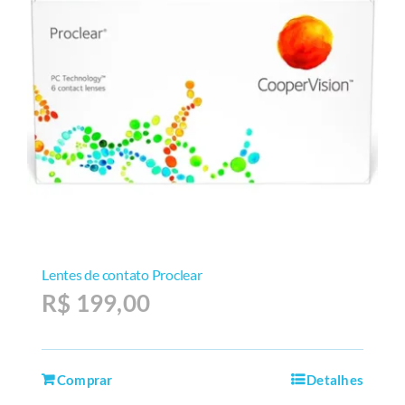
Lentes de contato Proclear
R$
199,00
Comprar
Detalhes