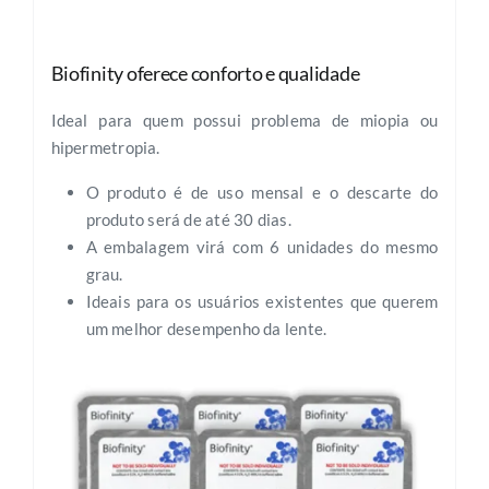
Biofinity oferece conforto e qualidade
Ideal para quem possui problema de miopia ou
hipermetropia.
O produto é de uso mensal e o descarte do
produto será de até 30 dias.
A embalagem virá com 6 unidades do mesmo
grau.
Ideais para os usuários existentes que querem
um melhor desempenho da lente.