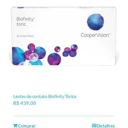
Lentes de contato Biofinity Tórica
R$
439,00
Comprar
Detalhes