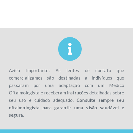
Aviso Importante: As lentes de contato que
comercializamos são destinadas a indivíduos que
passaram por uma adaptação com um Médico
Oftalmologista e receberam instruções detalhadas sobre
seu uso e cuidado adequado.
Consulte sempre seu
oftalmologista para garantir uma visão saudável e
segura.