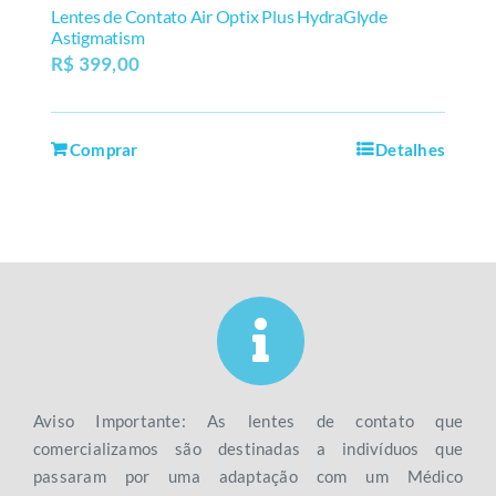
Lentes de Contato Air Optix Plus HydraGlyde
Astigmatism
R$
399,00
Comprar
Detalhes
Aviso Importante: As lentes de contato que
comercializamos são destinadas a indivíduos que
passaram por uma adaptação com um Médico