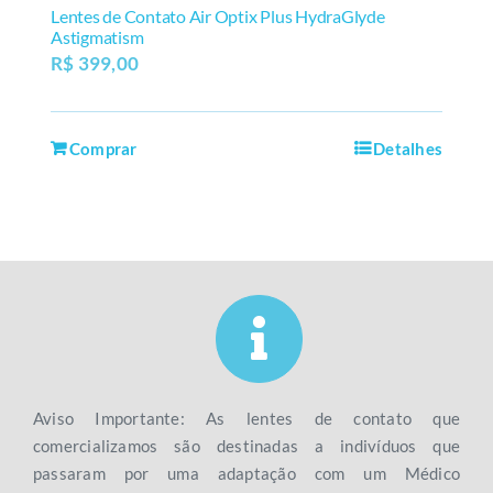
Lentes de Contato Air Optix Plus HydraGlyde
Astigmatism
R$
399,00
Comprar
Detalhes
Aviso Importante: As lentes de contato que
comercializamos são destinadas a indivíduos que
passaram por uma adaptação com um Médico