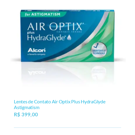
Lentes de Contato Air Optix Plus HydraGlyde
Astigmatism
R$
399,00