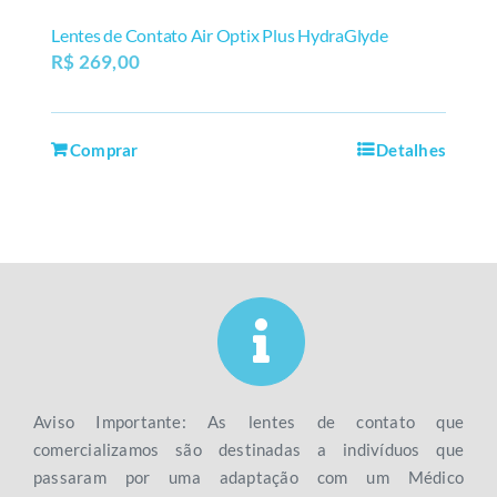
Lentes de Contato Air Optix Plus HydraGlyde
R$
269,00
Comprar
Detalhes
Aviso Importante: As lentes de contato que
comercializamos são destinadas a indivíduos que
passaram por uma adaptação com um Médico