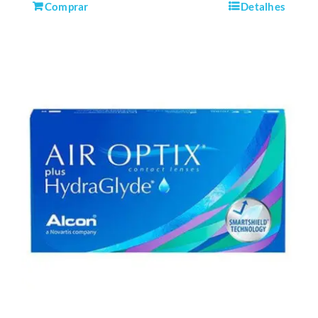
Comprar
Detalhes