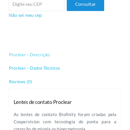
Consultar
Não sei meu cep
Proclear – Descrição
Proclear – Dados Técnicos
Reviews (0)
Lentes de contato Proclear
As lentes de contato Biofinity foram criadas pela
Coopervision com tecnologia de ponta para a
correção de miopia ou hipermetropia.