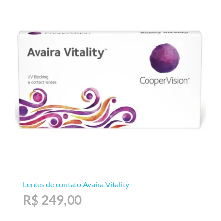
Lentes de contato Avaira Vitality
R$
249,00