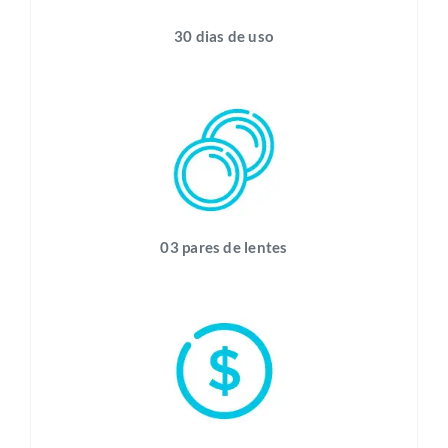
30 dias de uso
03 pares de lentes