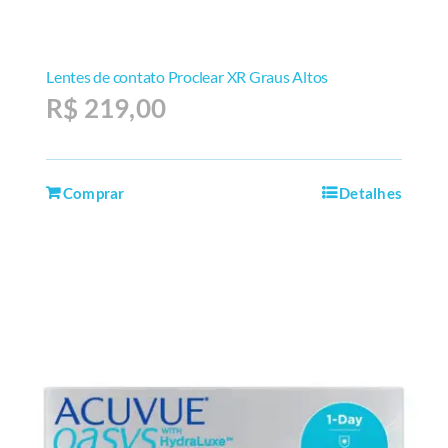
Lentes de contato Proclear XR Graus Altos
R$
219,00
Comprar
Detalhes