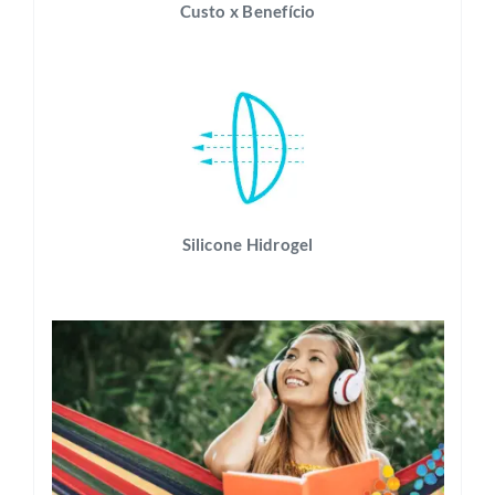
Custo x Benefício
Silicone Hidrogel