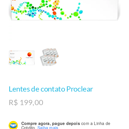
Lentes de contato Proclear
R$
199,00
Compre agora, pague depois
com a Linha de
Crédito.
Saiba mais