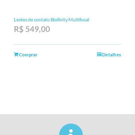
Lentes de contato Biofinity Multifocal
R$
549,00
Comprar
Detalhes