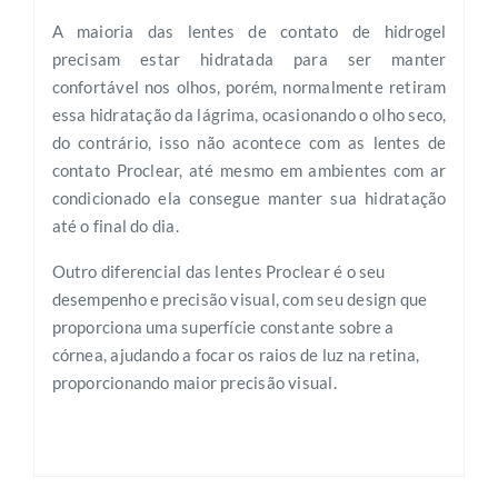
A maioria das lentes de contato de hidrogel
precisam estar hidratada para ser manter
confortável nos olhos, porém, normalmente retiram
essa hidratação da lágrima, ocasionando o olho seco,
do contrário, isso não acontece com as lentes de
contato Proclear, até mesmo em ambientes com ar
condicionado ela consegue manter sua hidratação
até o final do dia.
Outro diferencial das lentes Proclear é o seu
desempenho e precisão visual, com seu design que
proporciona uma superfície constante sobre a
córnea, ajudando a focar os raios de luz na retina,
proporcionando maior precisão visual.