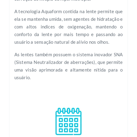
A tecnologia Aquaform contida na lente permite que
ela se mantenha umida, sem agentes de hidratação e
com altos indices de oxigenação, mantendo o
conforto da lente por mais tempo e passando ao
usuário a sensação natural de alívio nos olhos.
As lentes também possuem o sistema inovador SNA
(Sistema Neutralizador de aberrações), que permite
uma visão aprimorada e altamente nítida para o
usuário.