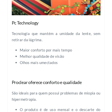
Pc Technology
Tecnologia que mantém a umidade da lente, sem
retirar da lágrima.
Maior conforto por mais tempo
Melhor qualidade de visão
Olhos mais umectados
Proclear oferece conforto e qualidade
São ideais para quem possui problemas de miopia ou
hipermetropia.
O produto é de uso mensal e o descarte do