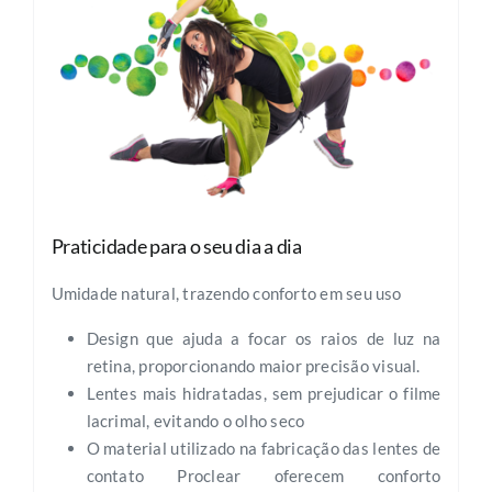
Praticidade para o seu dia a dia
Umidade natural, trazendo conforto em seu uso
Design que ajuda a focar os raios de luz na
retina, proporcionando maior precisão visual.
Lentes mais hidratadas, sem prejudicar o filme
lacrimal, evitando o olho seco
O material utilizado na fabricação das lentes de
contato Proclear oferecem conforto