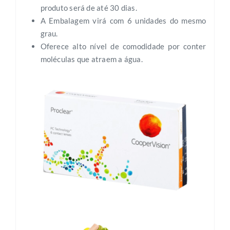
produto será de até 30 dias.
A Embalagem virá com 6 unidades do mesmo
grau.
Oferece alto nível de comodidade por conter
moléculas que atraem a água.