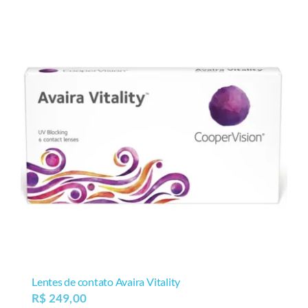
Lentes de contato Avaira Vitality
R$
249,00