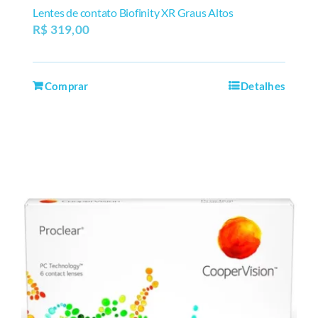
Lentes de contato Biofinity XR Graus Altos
R$
319,00
Comprar
Detalhes