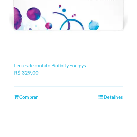
Lentes de contato Biofinity Energys
R$
329,00
Comprar
Detalhes