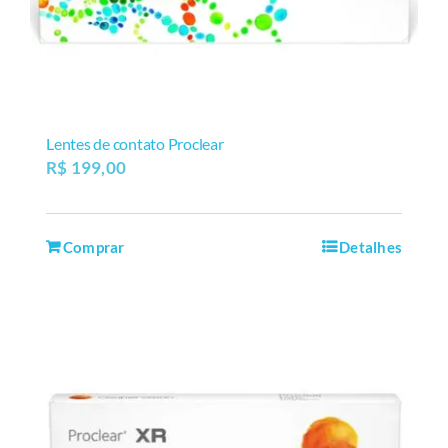
Lentes de contato Proclear
R$
199,00
Comprar
Detalhes