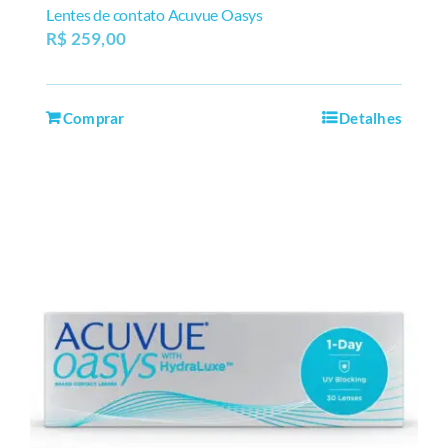
Lentes de contato Acuvue Oasys
R$
259,00
Comprar
Detalhes