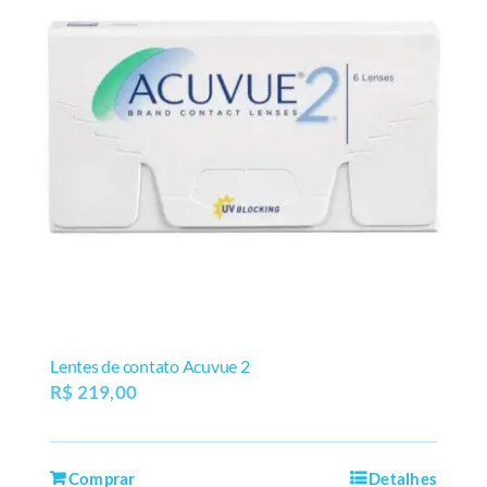
Lentes de contato Acuvue 2
R$
219,00
Comprar
Detalhes