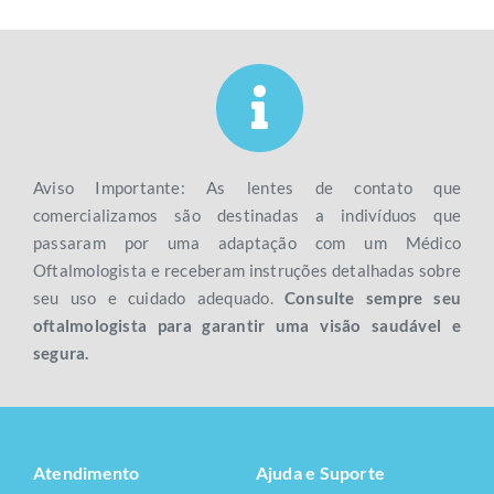
Aviso Importante: As lentes de contato que
comercializamos são destinadas a indivíduos que
passaram por uma adaptação com um Médico
Oftalmologista e receberam instruções detalhadas sobre
seu uso e cuidado adequado.
Consulte sempre seu
oftalmologista para garantir uma visão saudável e
segura.
Atendimento
Ajuda e Suporte