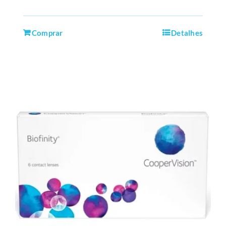
Comprar
Detalhes