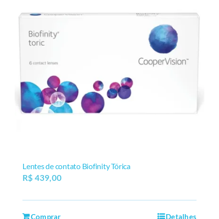
Lentes de contato Biofinity Tórica
R$
439,00
Comprar
Detalhes