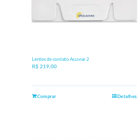
Lentes de contato Acuvue 2
R$
219,00
Comprar
Detalhes