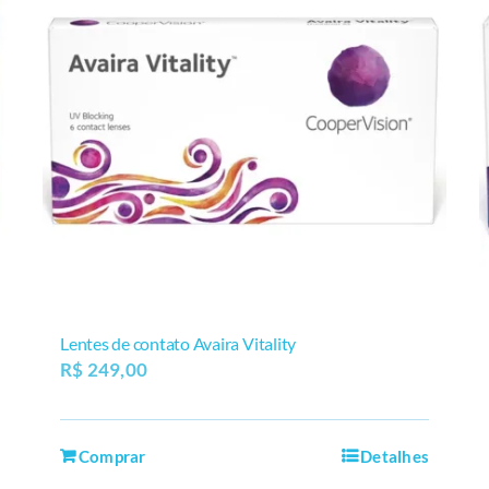
Lentes de contato Avaira Vitality
R$
249,00
Comprar
Detalhes