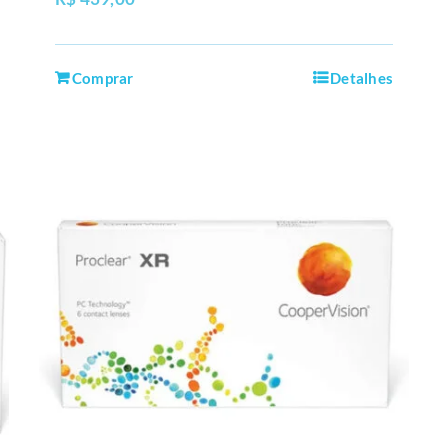
Comprar
Detalhes