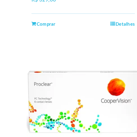
Comprar
Detalhes